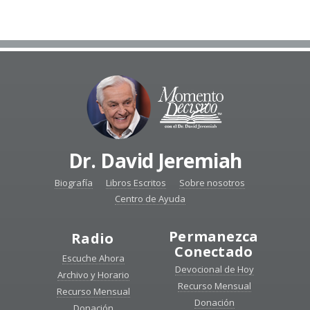
Dr. David Jeremiah
Biografía
Libros Escritos
Sobre nosotros
Centro de Ayuda
Permanezca
Radio
Conectado
Escuche Ahora
Devocional de Hoy
Archivo y Horario
Recurso Mensual
Recurso Mensual
Donación
Donación