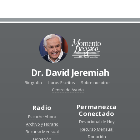
Dr. David Jeremiah
Biografía
Libros Escritos
Sobre nosotros
Centro de Ayuda
Permanezca
Radio
Conectado
Escuche Ahora
Devocional de Hoy
Archivo y Horario
Recurso Mensual
Recurso Mensual
Donación
Donación