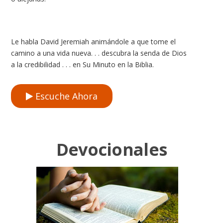
Le habla David Jeremiah animándole a que tome el
camino a una vida nueva. . . descubra la senda de Dios
a la credibilidad . . . en Su Minuto en la Biblia.
Escuche Ahora
Devocionales