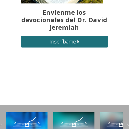
Envíenme los
devocionales del Dr. David
Jeremiah
Inscríbame