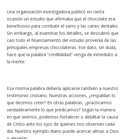
Una organización investigadora publicó en cierta
ocasión un estudio que afirmaba que el chocolate era
beneficioso para combatir el sarro y las caries dentales.
Sin embargo, al examinar los detalles, se descubrió que
casi todo el financiamiento del estudio provenía de las
principales empresas chocolateras. Ese dato, sin duda,
hace que la palabra “credibilidad” venga de inmediato a
la mente.
Esa misma palabra debería aplicarse también a nuestro
testimonio cristiano. Nuestras acciones, ¿respaldan lo
que decimos creer? En otras palabras, ¿practicamos
verdaderamente lo que predicamos? Según la manera
en que vivimos, podemos fortalecer o debilitar la causa
de Cristo ante los ojos de quienes nos observan cada
día. Nuestro ejemplo diario puede acercar almas a Dios
o alejarlas.