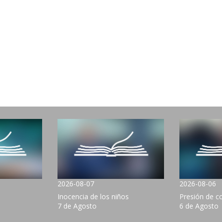
2026-08-07
2026-08-06
Inocencia de los niños
Presión de 
7 de Agosto
6 de Agosto