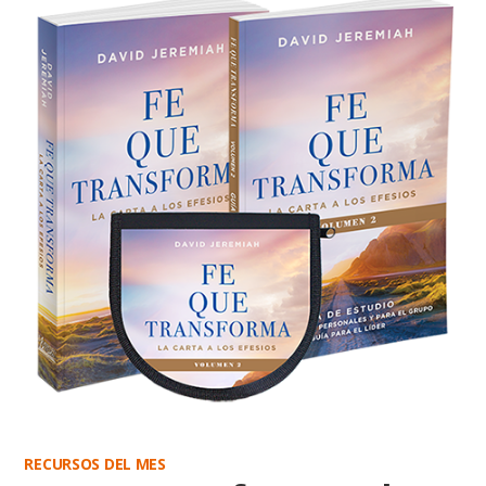
RECURSOS DEL MES