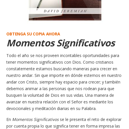
OBTENGA SU COPIA AHORA
Momentos Significativos
Todo el año se nos proveen incontables oportunidades para
tener momentos significativos con Dios. Como cristianos
constatemente estamos buscando maneras para crecer en
nuestro andar. Sin que importe en dónde estemos en nuestro
andar con Cristo, siempre hay espacio para crecer; y también
debemos animar a las personas que nos rodean para que
busquen la voluntad de Dios en sus vidas. Una manera de
avanzar en nuestra relación con el Señor es mediante los
devocionales y meditación diarias en su Palabra.
En
Momentos Significativos
se le presenta el reto de explorar
por cuenta propia lo que significa tener en forma impresa las