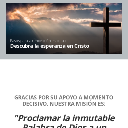
Pasos para la renovación espiritual
Descubra la esperanza en Cristo
GRACIAS POR SU APOYO A MOMENTO
DECISIVO. NUESTRA MISIÓN ES:
"Proclamar la inmutable
Palabra de Dios a un