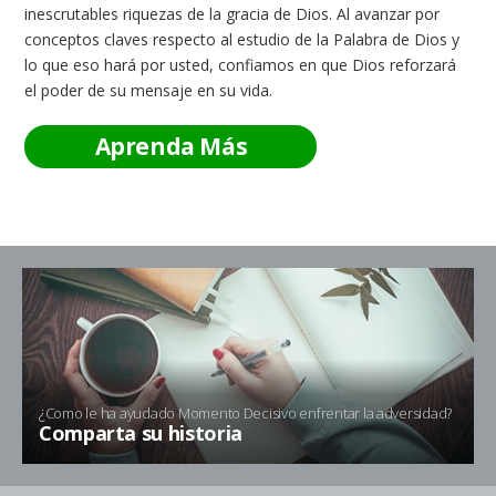
inescrutables riquezas de la gracia de Dios. Al avanzar por
conceptos claves respecto al estudio de la Palabra de Dios y
lo que eso hará por usted, confiamos en que Dios reforzará
el poder de su mensaje en su vida.
Aprenda Más
¿
Como le ha ayudado Momento Decisivo enfrentar la adversidad?
Comparta su historia