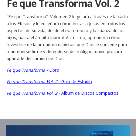
Fe que Transforma Vol. 2
“Fe que Transforma”, Volumen 2 le guiará a través de la carta
a los Efesios y le enseñará cómo imitar a Jesús en todos los
aspectos de su vida: desde el matrimonio y la crianza de los
hijos, hasta el ámbito laboral. Asimismo, aprenderá cómo
revestirse de la armadura espiritual que Dios le concede para
mantenerse firme y defenderse del maligno, quien procura
apartarle del camino de Dios.
Fe que Transforma
- Libro
Fe que Transforma Vol. 2
- Guía de Estudio
Fe que Transforma Vol. 2
- Album de Discos Compactos