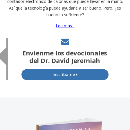
contador electrónico de calorías que puede llevar en la mano.
Así que la tecnología puede ayudarle a ser bueno. Pero, ¿es
bueno lo suficiente?
Lea mas...
Envíenme los devocionales
del Dr. David Jeremiah
Inscríbame