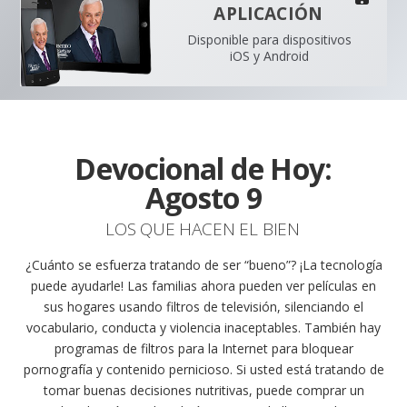
APLICACIÓN
Disponible para dispositivos
iOS y Android
Devocional de Hoy:
Agosto 9
LOS QUE HACEN EL BIEN
¿Cuánto se esfuerza tratando de ser “bueno”? ¡La tecnología
puede ayudarle! Las familias ahora pueden ver películas en
sus hogares usando filtros de televisión, silenciando el
vocabulario, conducta y violencia inaceptables. También hay
programas de filtros para la Internet para bloquear
pornografía y contenido pernicioso. Si usted está tratando de
tomar buenas decisiones nutritivas, puede comprar un