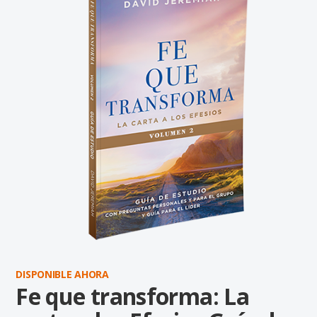
DISPONIBLE AHORA
Fe que transforma: La