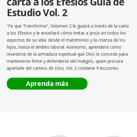
carta a los Efesios Guía de
Estudio Vol. 2
“Fe que Transforma”, Volumen 2 le guiará a través de la carta
a los Efesios y le enseñará cómo imitar a Jesús en todos los
aspectos de su vida: desde el matrimonio y la crianza de los
hijos, hasta el ámbito laboral. Asimismo, aprenderá cómo
revestirse de la armadura espiritual que Dios le concede para
mantenerse firme y defenderse del maligno, quien procura
apartarle del camino de Dios. Vol. 2 contiene 9 lecciones.
Aprenda más