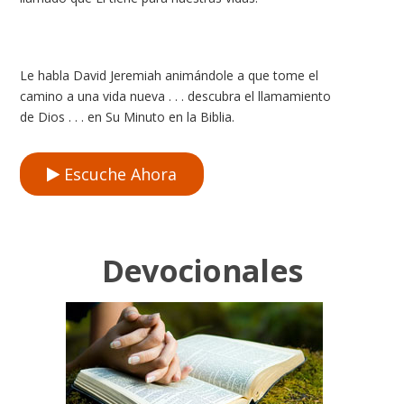
Le habla David Jeremiah animándole a que tome el
camino a una vida nueva . . . descubra el llamamiento
de Dios . . . en Su Minuto en la Biblia.
Escuche Ahora
Devocionales