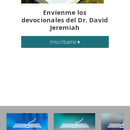
Envíenme los
devocionales del Dr. David
Jeremiah
Inscríbame