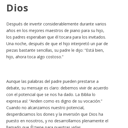
Dios
Después de invertir considerablemente durante varios
años en los mejores maestros de piano para su hijo,
los padres esperaban que él tocara para los invitados.
Una noche, después de que el hijo interpretó un par de
piezas bastante sencillas, su padre le dijo: “Está bien,
hijo, ahora toca algo costoso.”
Aunque las palabras del padre pueden prestarse a
debate, su mensaje es claro: debemos vivir de acuerdo
con el potencial que se nos ha dado. La Biblia lo
expresa así: “Anden como es digno de su vocación.”
Cuando no alcanzamos nuestro potencial,
desperdiciamos los dones y la inversión que Dios ha
puesto en nosotros, y no desarrollamos plenamente el
llamado que Él tiene para nuestras vidas.