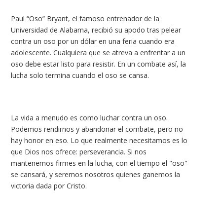
Paul “Oso” Bryant, el famoso entrenador de la
Universidad de Alabama, recibió su apodo tras pelear
contra un oso por un dólar en una feria cuando era
adolescente. Cualquiera que se atreva a enfrentar a un
oso debe estar listo para resistir. En un combate así, la
lucha solo termina cuando el oso se cansa.
La vida a menudo es como luchar contra un oso.
Podemos rendirnos y abandonar el combate, pero no
hay honor en eso. Lo que realmente necesitamos es lo
que Dios nos ofrece: perseverancia. Si nos
mantenemos firmes en la lucha, con el tiempo el "oso"
se cansará, y seremos nosotros quienes ganemos la
victoria dada por Cristo.