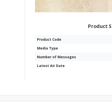
Product S
Product Code
Media Type
Number of Messages
Latest Air Date