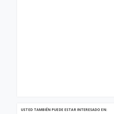
USTED TAMBIÉN PUEDE ESTAR INTERESADO EN: