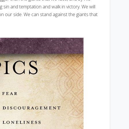
sin and temptation and walk in victory. We will
n our side. We can stand against the giants that