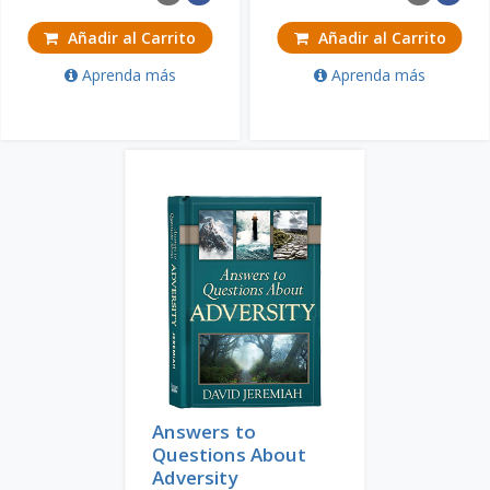
Añadir al Carrito
Añadir al Carrito
Aprenda más
Aprenda más
Answers to
Questions About
Adversity