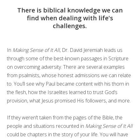
There is biblical knowledge we can
find when dealing with life's
challenges.
In
Making Sense of It All
, Dr. David Jeremiah leads us
through some of the best-known passages in Scripture
on overcoming adversity. There are several examples
from psalmists, whose honest admissions we can relate
to. You’ll see why Paul became content with his thorn in
the flesh, how the Israelites learned to trust God’s
provision, what Jesus promised His followers, and more.
If they weren’t taken from the pages of the Bible, the
people and situations recounted in
Making Sense of It All
could be chapters in the story of your life. You will have