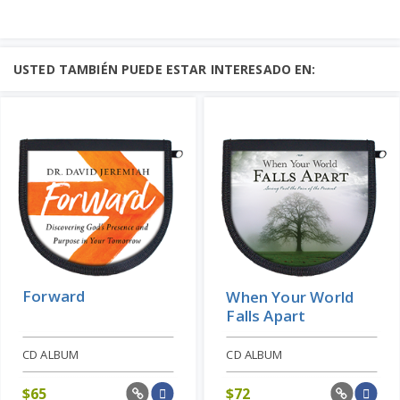
USTED TAMBIÉN PUEDE ESTAR INTERESADO EN:
Forward
When Your World
Falls Apart
CD ALBUM
CD ALBUM
$
65
$
72