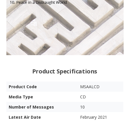
Product Specifications
Product Code
MSAALCD
Media Type
CD
Number of Messages
10
Latest Air Date
February 2021