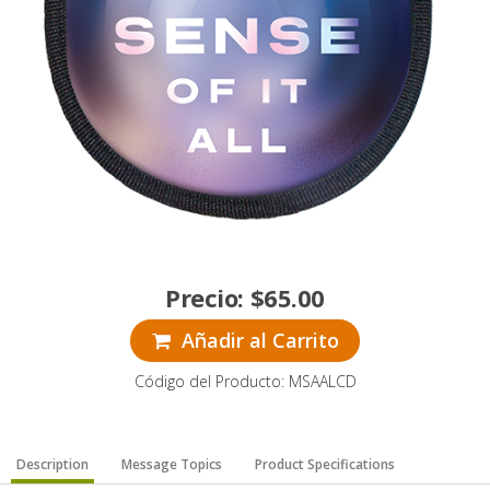
Precio:
$
65.00
Añadir al Carrito
Código del Producto: MSAALCD
Description
Message Topics
Product Specifications