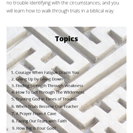
no trouble identifying with the circumstances, and you
will learn how to walk through trials in a biblical way.