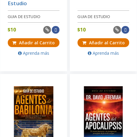
Estudio
GUIA DE ESTUDIO
GUIA DE ESTUDIO
$
10
$
10
Añadir al Carrito
Añadir al Carrito
Aprenda más
Aprenda más