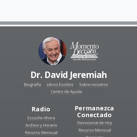
Dr. David Jeremiah
Biografía
Libros Escritos
Sobre nosotros
Centro de Ayuda
Permanezca
Radio
Conectado
Escuche Ahora
Devocional de Hoy
Archivo y Horario
Recurso Mensual
Recurso Mensual