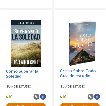
Cristo Sobre Todo -
Cómo Superar la
Guia de estudio
Soledad
GUIA DE ESTUDIO
GUIA DE ESTUDIO
$
10
$
10