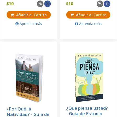
$
10
$
10
Añadir al Carrito
Añadir al Carrito
Aprenda más
Aprenda más
¿Qué piensa usted?
¿Por Qué la
- Guia de Estudio
Natividad? - Guía de