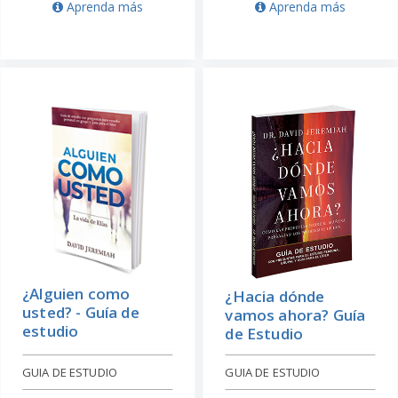
Aprenda más
Aprenda más
¿Alguien como
¿Hacia dónde
usted? - Guía de
vamos ahora? Guía
estudio
de Estudio
GUIA DE ESTUDIO
GUIA DE ESTUDIO