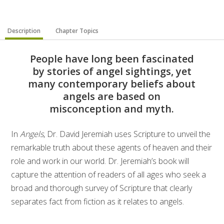
Description
Chapter Topics
People have long been fascinated
by stories of angel sightings, yet
many contemporary beliefs about
angels are based on
misconception and myth.
In
Angels
, Dr. David Jeremiah uses Scripture to unveil the
remarkable truth about these agents of heaven and their
role and work in our world. Dr. Jeremiah’s book will
capture the attention of readers of all ages who seek a
broad and thorough survey of Scripture that clearly
separates fact from fiction as it relates to angels.