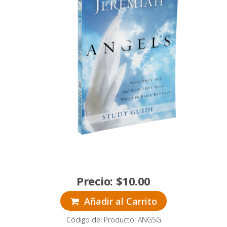
Precio:
$
10.00
Añadir al Carrito
Código del Producto: ANGSG