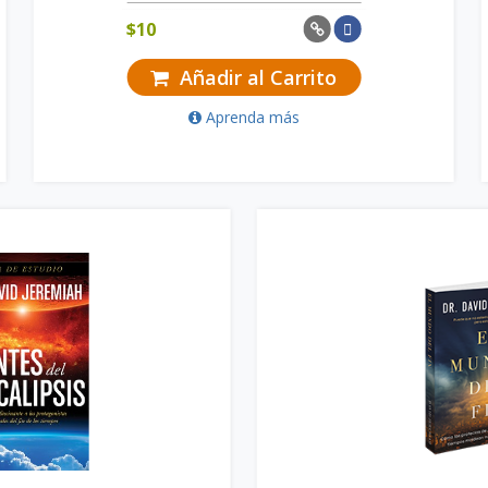
$
10
Añadir al Carrito
Aprenda más