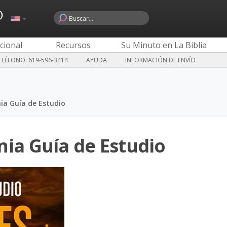
o
cional
Recursos
Su Minuto en La Biblia
LÉFONO: 619-596-3414
AYUDA
INFORMACIÓN DE ENVÍO
ia Guía de Estudio
nia Guía de Estudio