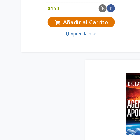
$
150
Añadir al Carrito
Aprenda más