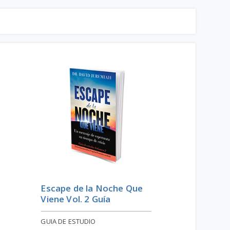
Escape de la Noche Que
Viene Vol. 2 Guía
GUIA DE ESTUDIO