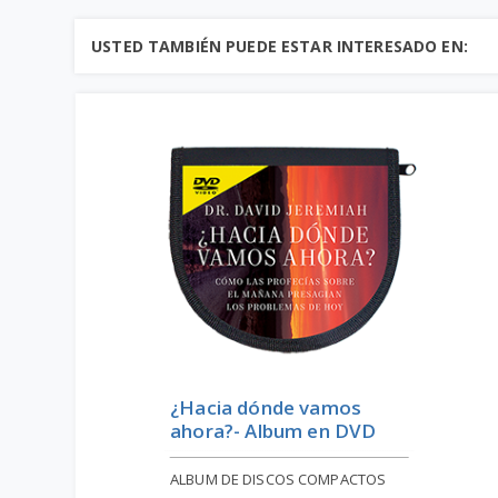
USTED TAMBIÉN PUEDE ESTAR INTERESADO EN:
¿Hacia dónde vamos
ahora?- Album en DVD
ALBUM DE DISCOS COMPACTOS