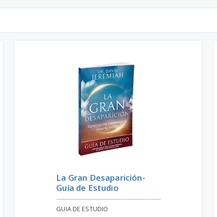
La Gran Desaparición-
Guía de Estudio
GUIA DE ESTUDIO