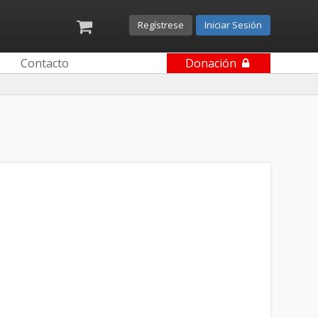
Regístrese
Iniciar Sesión
Contacto
Donación