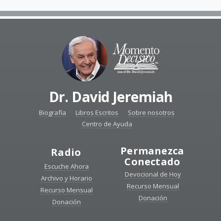
Dr. David Jeremiah
Biografía
Libros Escritos
Sobre nosotros
Centro de Ayuda
Permanezca
Radio
Conectado
Escuche Ahora
Devocional de Hoy
Archivo y Horario
Recurso Mensual
Recurso Mensual
Donación
Donación