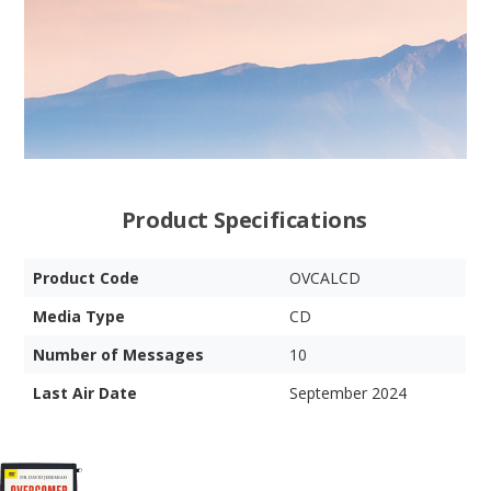
Product Specifications
Product Code
OVCALCD
Media Type
CD
Number of Messages
10
Last Air Date
September 2024