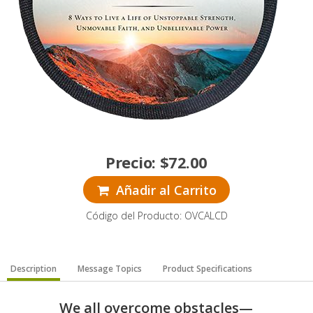
Precio:
$
72.00
Añadir al Carrito
Código del Producto: OVCALCD
Description
Message Topics
Product Specifications
We all overcome obstacles—