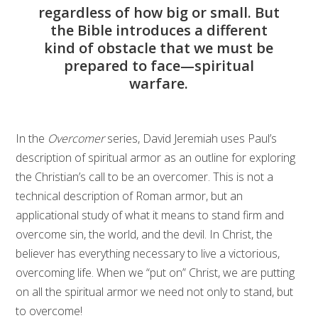
regardless of how big or small. But
the Bible introduces a different
kind of obstacle that we must be
prepared to face—spiritual
warfare.
In the
Overcomer
series, David Jeremiah uses Paul’s
description of spiritual armor as an outline for exploring
the Christian’s call to be an overcomer. This is not a
technical description of Roman armor, but an
applicational study of what it means to stand firm and
overcome sin, the world, and the devil. In Christ, the
believer has everything necessary to live a victorious,
overcoming life. When we “put on” Christ, we are putting
on all the spiritual armor we need not only to stand, but
to overcome!