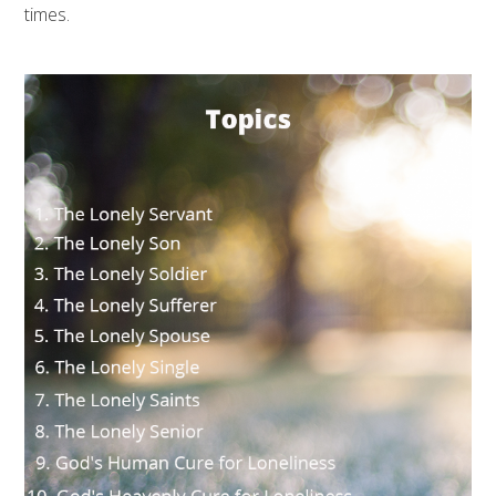
times.