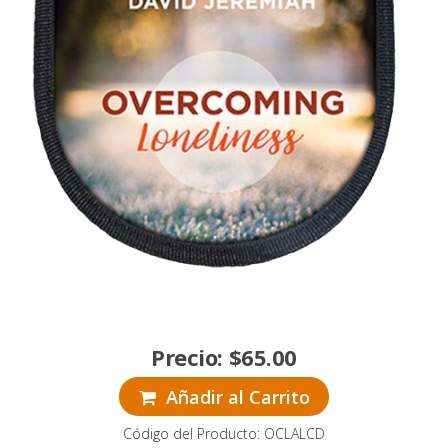
Precio:
$
65.00
Añadir al Carrito
Código del Producto: OCLALCD