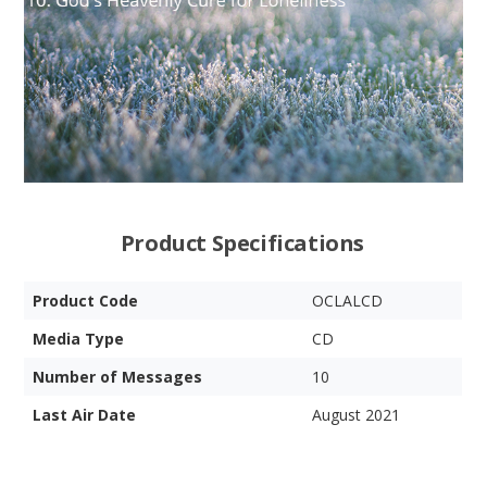
Product Specifications
Product Code
OCLALCD
Media Type
CD
Number of Messages
10
Last Air Date
August 2021