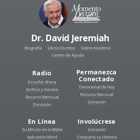
Dr. David Jeremiah
Biografía
Libros Escritos
Sobre nosotros
Centro de Ayuda
Permanezca
Radio
Conectado
Escuche Ahora
Devocional de Hoy
Archivo y Horario
Recurso Mensual
Recurso Mensual
Donación
Donación
En Línea
Involúcrese
Su Minuto en la Biblia
Donación
Aplicación Movil
Comparta su Historia