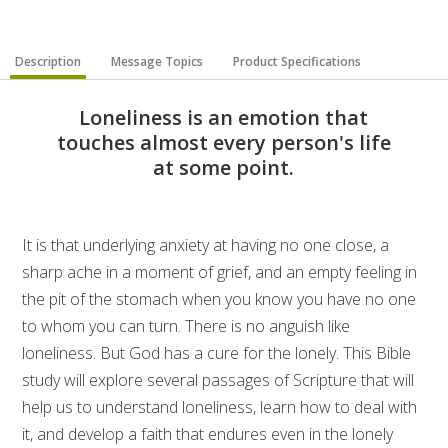
Description
Message Topics
Product Specifications
Loneliness is an emotion that
touches almost every person's life
at some point.
It is that underlying anxiety at having no one close, a
sharp ache in a moment of grief, and an empty feeling in
the pit of the stomach when you know you have no one
to whom you can turn. There is no anguish like
loneliness. But God has a cure for the lonely. This Bible
study will explore several passages of Scripture that will
help us to understand loneliness, learn how to deal with
it, and develop a faith that endures even in the lonely