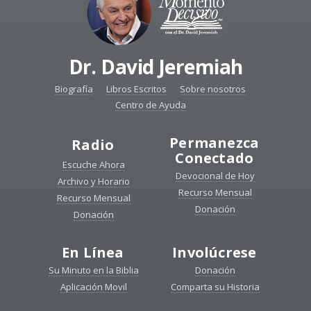
Dr. David Jeremiah
Biografía
Libros Escritos
Sobre nosotros
Centro de Ayuda
Permanezca
Radio
Conectado
Escuche Ahora
Devocional de Hoy
Archivo y Horario
Recurso Mensual
Recurso Mensual
Donación
Donación
En Línea
Involúcrese
Su Minuto en la Biblia
Donación
Aplicación Movil
Comparta su Historia