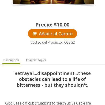
Precio:
$
10.00
Añadir al Carrito
Código del Producto: JOSSG2
Description
Chapter Topics
Betrayal...disappointment...these
obstacles can lead to a life of
bitterness - but they shouldn't.
God uses difficult situations to teach us valuable life