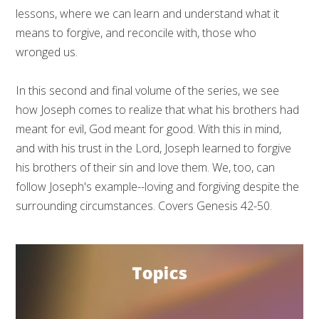
lessons, where we can learn and understand what it
means to forgive, and reconcile with, those who
wronged us.
In this second and final volume of the series, we see
how Joseph comes to realize that what his brothers had
meant for evil, God meant for good. With this in mind,
and with his trust in the Lord, Joseph learned to forgive
his brothers of their sin and love them. We, too, can
follow Joseph's example--loving and forgiving despite the
surrounding circumstances. Covers Genesis 42-50.