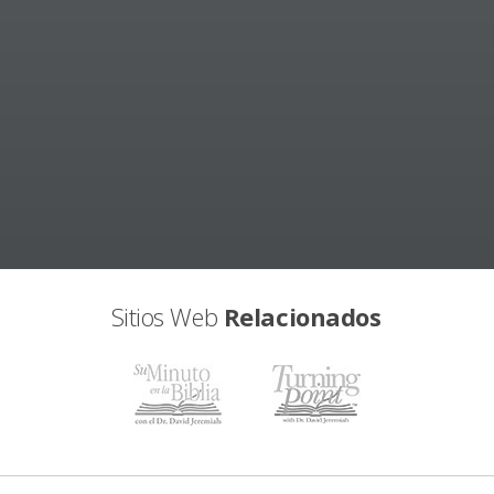
Sitios Web
Relacionados