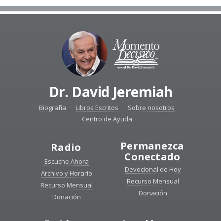
Dr. David Jeremiah
Biografía
Libros Escritos
Sobre nosotros
Centro de Ayuda
Permanezca
Radio
Conectado
Escuche Ahora
Devocional de Hoy
Archivo y Horario
Recurso Mensual
Recurso Mensual
Donación
Donación