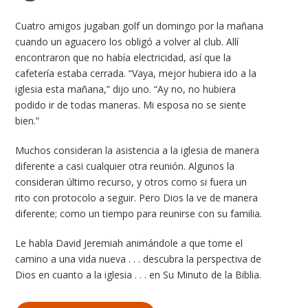
Cuatro amigos jugaban golf un domingo por la mañana
cuando un aguacero los obligó a volver al club. Allí
encontraron que no había electricidad, así que la
cafetería estaba cerrada. “Vaya, mejor hubiera ido a la
iglesia esta mañana,” dijo uno. “Ay no, no hubiera
podido ir de todas maneras. Mi esposa no se siente
bien.”
Muchos consideran la asistencia a la iglesia de manera
diferente a casi cualquier otra reunión. Algunos la
consideran último recurso, y otros como si fuera un
rito con protocolo a seguir. Pero Dios la ve de manera
diferente; como un tiempo para reunirse con su familia.
Le habla David Jeremiah animándole a que tome el
camino a una vida nueva . . . descubra la perspectiva de
Dios en cuanto a la iglesia . . . en Su Minuto de la Biblia.