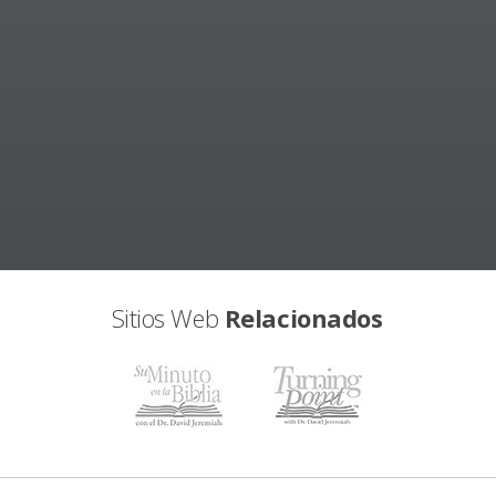
Sitios Web
Relacionados