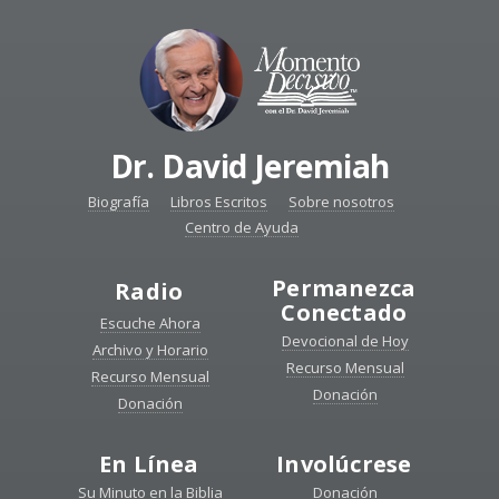
Dr. David Jeremiah
Biografía
Libros Escritos
Sobre nosotros
Centro de Ayuda
Permanezca
Radio
Conectado
Escuche Ahora
Devocional de Hoy
Archivo y Horario
Recurso Mensual
Recurso Mensual
Donación
Donación
En Línea
Involúcrese
Su Minuto en la Biblia
Donación