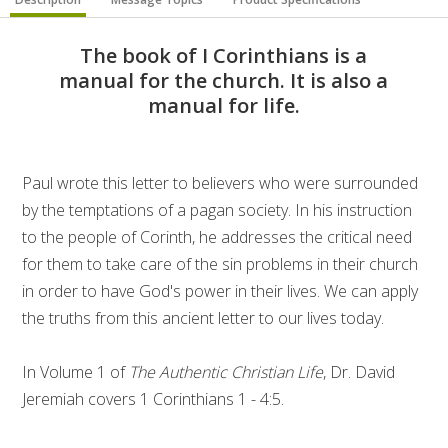
The book of I Corinthians is a
manual for the church. It is also a
manual for life.
Paul wrote this letter to believers who were surrounded
by the temptations of a pagan society. In his instruction
to the people of Corinth, he addresses the critical need
for them to take care of the sin problems in their church
in order to have God's power in their lives. We can apply
the truths from this ancient letter to our lives today.
In Volume 1 of
The Authentic Christian Life
, Dr. David
Jeremiah covers 1 Corinthians 1 - 4:5.