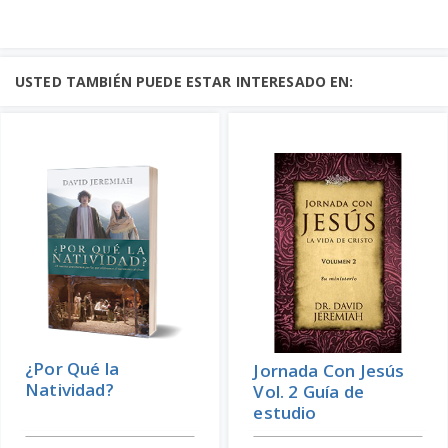
USTED TAMBIÉN PUEDE ESTAR INTERESADO EN:
¿Por Qué la
Jornada Con Jesús
Natividad?
Vol. 2 Guía de
estudio