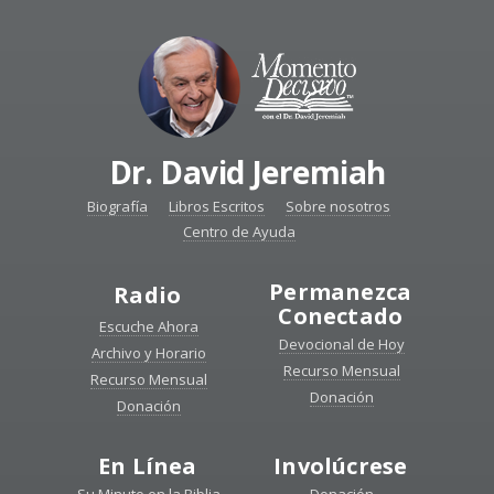
Dr. David Jeremiah
Biografía
Libros Escritos
Sobre nosotros
Centro de Ayuda
Permanezca
Radio
Conectado
Escuche Ahora
Devocional de Hoy
Archivo y Horario
Recurso Mensual
Recurso Mensual
Donación
Donación
En Línea
Involúcrese