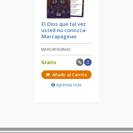
El Dios que tal vez
usted no conozca-
Marcapáginas
MARCAPAGINAS
Gratis
Añadir al Carrito
Aprenda más