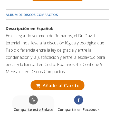
ALBUM DE DISCOS COMPACTOS
Descripción en Español:
En el segundo volumen de Romanos, el Dr. David
Jeremiah nos lleva a la discusión lógica y teológica que
Pablo diferencia entre la ley de gracia y entre la
condenación y la justificación y entre la esclavitud para
pecar y la libertad en Cristo. Roamnos 4-7 Contiene 9
Mensajes en Discos Compactos
Añadir al Carrito
Comparte este Enlace
Compartir en Facebook