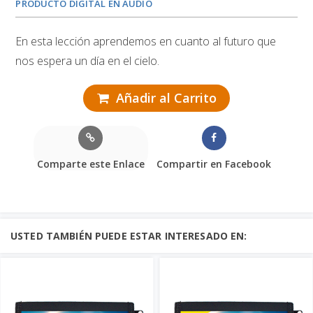
PRODUCTO DIGITAL EN AUDIO
En esta lección aprendemos en cuanto al futuro que
nos espera un día en el cielo.
Añadir al Carrito
Comparte este Enlace
Compartir en Facebook
USTED TAMBIÉN PUEDE ESTAR INTERESADO EN: