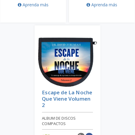
Aprenda más
Aprenda más
Escape de La Noche
Que Viene Volumen
2
ALBUM DE DISCOS
COMPACTOS