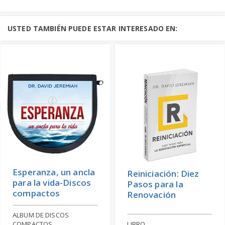
USTED TAMBIÉN PUEDE ESTAR INTERESADO EN:
Esperanza, un ancla
Reiniciación: Diez
para la vida-Discos
Pasos para la
compactos
Renovación
ALBUM DE DISCOS
COMPACTOS
LIBRO