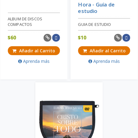
Hora - Guía de
estudio
ALBUM DE DISCOS
COMPACTOS
GUIA DE ESTUDIO
$
60
$
10
Añadir al Carrito
Añadir al Carrito
Aprenda más
Aprenda más