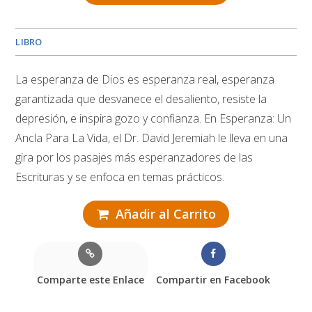
LIBRO
La esperanza de Dios es esperanza real, esperanza
garantizada que desvanece el desaliento, resiste la
depresión, e inspira gozo y confianza. En Esperanza: Un
Ancla Para La Vida, el Dr. David Jeremiah le lleva en una
gira por los pasajes más esperanzadores de las
Escrituras y se enfoca en temas prácticos.
Añadir al Carrito
Comparte este Enlace
Compartir en Facebook