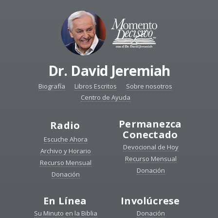
Dr. David Jeremiah
Biografía
Libros Escritos
Sobre nosotros
Centro de Ayuda
Permanezca
Radio
Conectado
Escuche Ahora
Devocional de Hoy
Archivo y Horario
Recurso Mensual
Recurso Mensual
Donación
Donación
En Línea
Involúcrese
Su Minuto en la Biblia
Donación