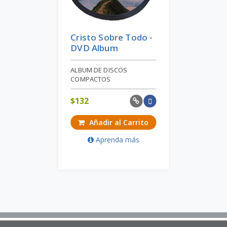
Cristo Sobre Todo -
DVD Album
ALBUM DE DISCOS
COMPACTOS
$
132
Añadir al Carrito
Aprenda más