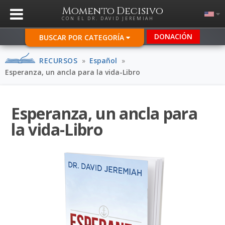
Momento Decisivo
CON EL DR. DAVID JEREMIAH
DONACIÓN
BUSCAR POR CATEGORÍA
RECURSOS
»
Español
»
Esperanza, un ancla para la vida-Libro
Esperanza, un ancla para
la vida-Libro