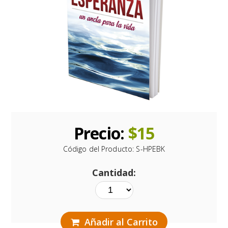
Precio:
$
15
Código del Producto:
S-HPEBK
Cantidad:
Añadir al Carrito