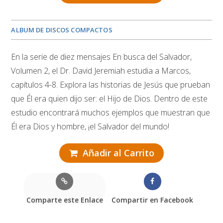
ALBUM DE DISCOS COMPACTOS
En la serie de diez mensajes En busca del Salvador,
Volumen 2, el Dr. David Jeremiah estudia a Marcos,
capítulos 4-8. Explora las historias de Jesús que prueban
que Él era quien dijo ser: el Hijo de Dios. Dentro de este
estudio encontrará muchos ejemplos que muestran que
Él era Dios y hombre, ¡el Salvador del mundo!
Añadir al Carrito
Comparte este Enlace
Compartir en Facebook