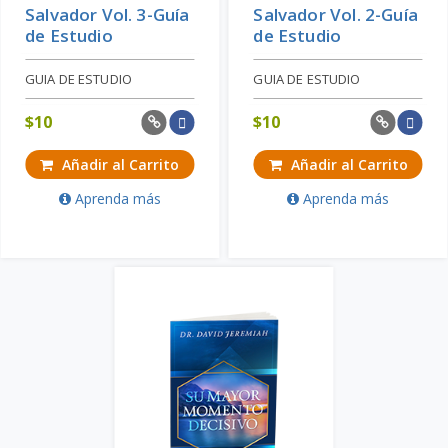
Salvador Vol. 3-Guía
Salvador Vol. 2-Guía
de Estudio
de Estudio
GUIA DE ESTUDIO
GUIA DE ESTUDIO
$
10
$
10
Añadir al Carrito
Añadir al Carrito
Aprenda más
Aprenda más