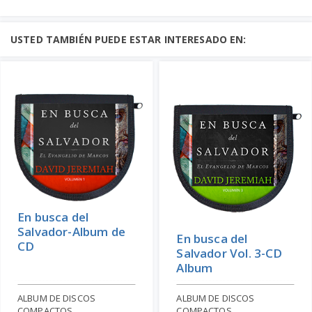
USTED TAMBIÉN PUEDE ESTAR INTERESADO EN:
En busca del
Salvador-Album de
En busca del
CD
Salvador Vol. 3-CD
Album
ALBUM DE DISCOS
ALBUM DE DISCOS
COMPACTOS
COMPACTOS