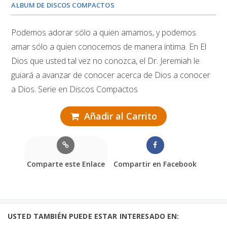
ALBUM DE DISCOS COMPACTOS
Podemos adorar sólo a quien amamos, y podemos
amar sólo a quien conocemos de manera íntima. En El
Dios que usted tal vez no conozca, el Dr. Jeremiah le
guiará a avanzar de conocer acerca de Dios a conocer
a Dios. Serie en Discos Compactos
Añadir al Carrito
Comparte este Enlace
Compartir en Facebook
USTED TAMBIÉN PUEDE ESTAR INTERESADO EN: