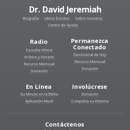
Dr. David Jeremiah
Biografía
Libros Escritos
Sobre nosotros
Centro de Ayuda
Permanezca
Radio
Conectado
Escuche Ahora
Devocional de Hoy
Archivo y Horario
Recurso Mensual
Recurso Mensual
Donación
Donación
En Línea
Involúcrese
Su Minuto en la Biblia
Donación
Aplicación Movil
Comparta su Historia
Contáctenos