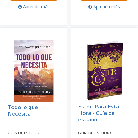
Aprenda más
Aprenda más
Ester: Para Esta
Todo lo que
Hora - Guía de
Necesita
estudio
GUIA DE ESTUDIO
GUIA DE ESTUDIO