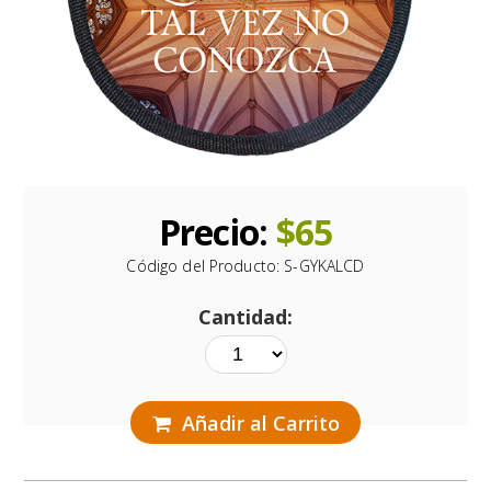
Precio:
$
65
Código del Producto:
S-GYKALCD
Cantidad:
Añadir al Carrito