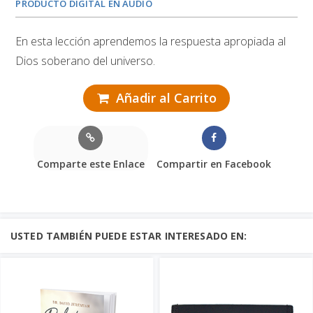
PRODUCTO DIGITAL EN AUDIO
En esta lección aprendemos la respuesta apropiada al
Dios soberano del universo.
Añadir al Carrito
Comparte este Enlace
Compartir en Facebook
USTED TAMBIÉN PUEDE ESTAR INTERESADO EN: