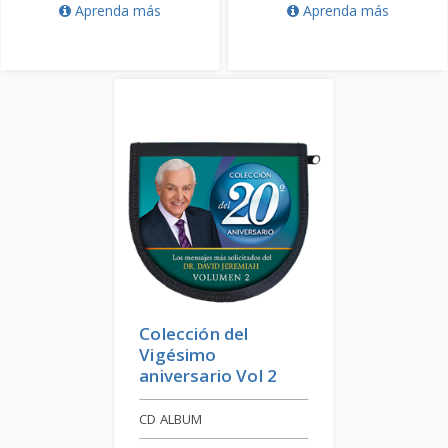
Aprenda más
Aprenda más
Colección del
Vigésimo
aniversario Vol 2
CD ALBUM