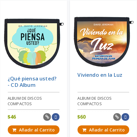
Viviendo en la Luz
¿Qué piensa usted?
- CD Album
ALBUM DE DISCOS
ALBUM DE DISCOS
COMPACTOS
COMPACTOS
$
46
$
60
Añadir al Carrito
Añadir al Carrito