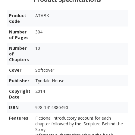
Product
ATABK
Code
Number
304
of Pages
Number
10
of
Chapters
Cover
Softcover
Publisher
Tyndale House
Copyright
2014
Date
ISBN
978-1414380490
Features
Fictional introductory account for each
chapter followed by the 'Scripture Behind the
Story'