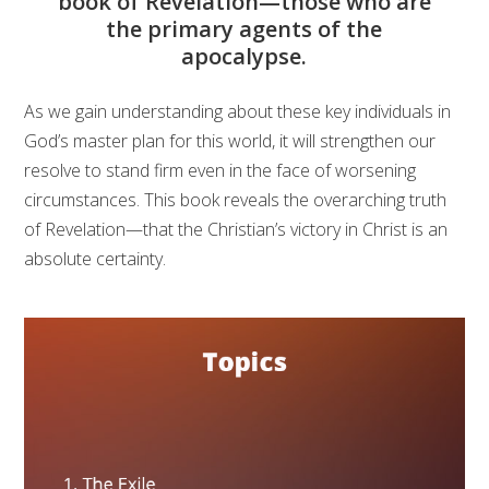
book of Revelation—those who are
the primary agents of the
apocalypse.
As we gain understanding about these key individuals in
God’s master plan for this world, it will strengthen our
resolve to stand firm even in the face of worsening
circumstances. This book reveals the overarching truth
of Revelation—that the Christian’s victory in Christ is an
absolute certainty.