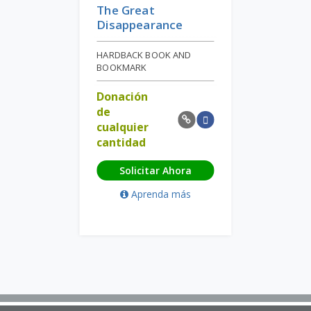
The Great
Disappearance
HARDBACK BOOK AND
BOOKMARK
Donación
de
cualquier
cantidad
Solicitar Ahora
Aprenda más