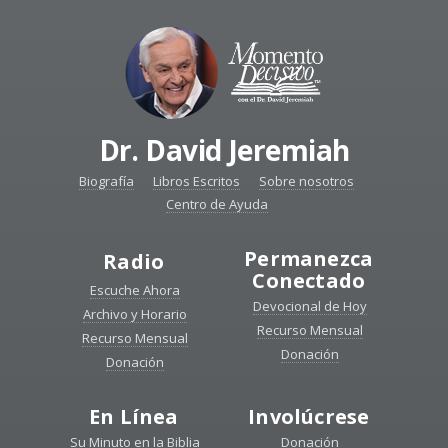
Dr. David Jeremiah
Biografía
Libros Escritos
Sobre nosotros
Centro de Ayuda
Permanezca
Radio
Conectado
Escuche Ahora
Devocional de Hoy
Archivo y Horario
Recurso Mensual
Recurso Mensual
Donación
Donación
En Línea
Involúcrese
Su Minuto en la Biblia
Donación