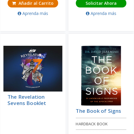
Añadir al Carrito
Solicitar Ahora
Aprenda más
Aprenda más
The Revelation
Sevens Booklet
The Book of Signs
HARDBACK BOOK