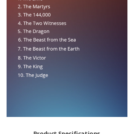
Product Specifications