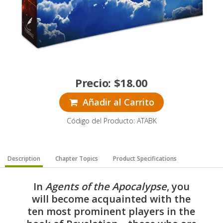
Precio:
$
18.00
Añadir al Carrito
Código del Producto: ATABK
Description
Chapter Topics
Product Specifications
In
Agents of the Apocalypse
, you
will become acquainted with the
ten most prominent players in the