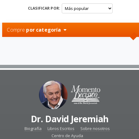
CLASIFICAR POR:
Compre
por categoría
Dr. David Jeremiah
Biografía
Libros Escritos
Sobre nosotros
Centro de Ayuda