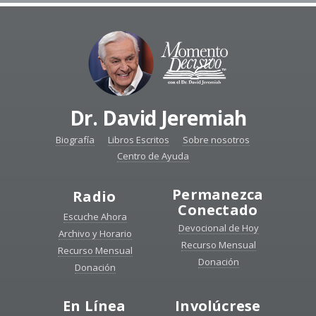
Dr. David Jeremiah
Biografía
Libros Escritos
Sobre nosotros
Centro de Ayuda
Permanezca
Radio
Conectado
Escuche Ahora
Devocional de Hoy
Archivo y Horario
Recurso Mensual
Recurso Mensual
Donación
Donación
En Línea
Involúcrese