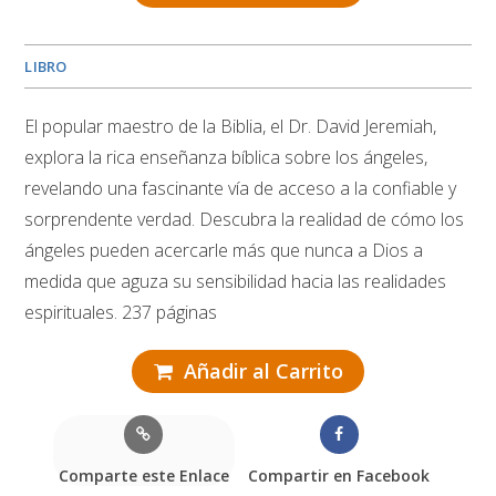
LIBRO
El popular maestro de la Biblia, el Dr. David Jeremiah,
explora la rica enseñanza bíblica sobre los ángeles,
revelando una fascinante vía de acceso a la confiable y
sorprendente verdad. Descubra la realidad de cómo los
ángeles pueden acercarle más que nunca a Dios a
medida que aguza su sensibilidad hacia las realidades
espirituales. 237 páginas
Añadir al Carrito
Comparte este Enlace
Compartir en Facebook