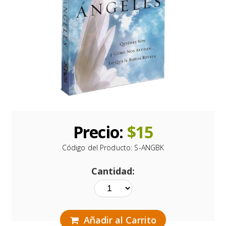
Precio:
$
15
Código del Producto:
S-ANGBK
Cantidad:
Añadir al Carrito