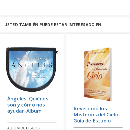
USTED TAMBIÉN PUEDE ESTAR INTERESADO EN:
Ángeles: Quiénes
son y cómo nos
Revelando los
ayudan-Album
Misterios del Cielo-
Guía de Estudio
ALBUM DE DISCOS