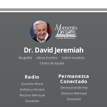
Dr. David Jeremiah
Biografía
Libros Escritos
Sobre nosotros
Centro de Ayuda
Permanezca
Radio
Conectado
Escuche Ahora
Devocional de Hoy
Archivo y Horario
Recurso Mensual
Recurso Mensual
Donación
Donación