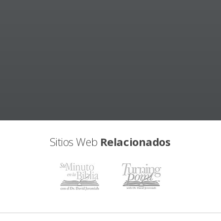
Sitios Web
Relacionados